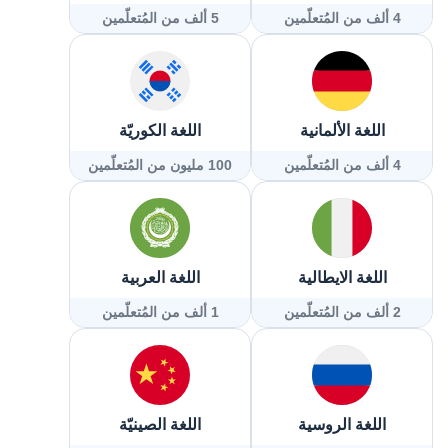
4 ألف من المُتعلّمين
5 ألف من المُتعلّمين
اللغة الألمانية
اللغة الكوريّة
4 ألف من المُتعلّمين
100 مليون من المُتعلّمين
اللغة الايطالية
اللغة العربية
2 ألف من المُتعلّمين
1 ألف من المُتعلّمين
اللغة الروسية
اللغة الصينيّة