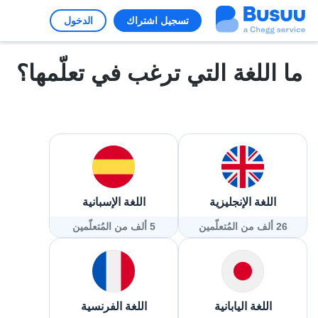
تسجيل اشتراك
الدخول
ما اللغة التي ترغب في تعلّمها؟
اللغة الإنجليزية
اللغة الإسبانية
26 ألف من المُتعلّمين
5 ألف من المُتعلّمين
اللغة اليابانية
اللغة الفرنسية