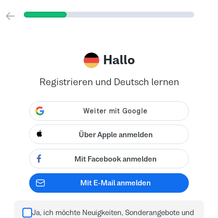
Hallo
Registrieren und Deutsch lernen
Über Apple anmelden
Mit Facebook anmelden
Mit E-Mail anmelden
Ja, ich möchte Neuigkeiten, Sonderangebote und