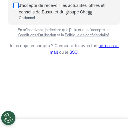
J’accepte de recevoir les actualités, offres et
conseils de Busuu et du groupe Chegg.
Optionnel
En m’inscrivant, je déclare que j’ai lu et que j'accepte les
Conditions d'utilisation
et la
Politique de confidentialité
.
Tu as déjà un compte ? Connecte-toi avec ton
adresse e-
mail
ou le
SSO
.
S'identifier
Non merci