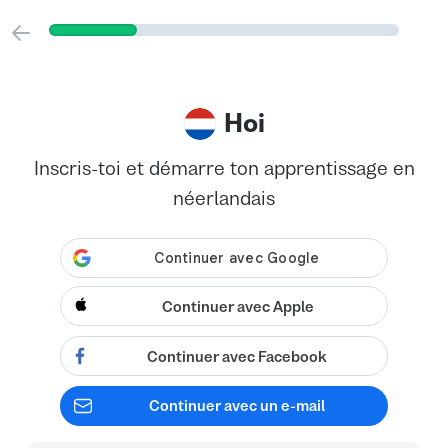
Hoi
Inscris-toi et démarre ton apprentissage en
néerlandais
Continuer avec Apple
Continuer avec Facebook
Continuer avec un e-mail