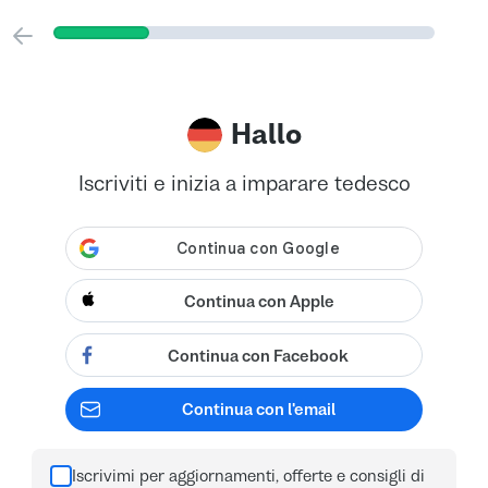
Hallo
Iscriviti e inizia a imparare tedesco
Continua con Apple
Continua con Facebook
Continua con l'email
Iscrivimi per aggiornamenti, offerte e consigli di