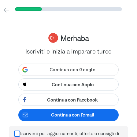
Merhaba
Iscriviti e inizia a imparare turco
Continua con Apple
Continua con Facebook
Continua con l'email
Iscrivimi per aggiornamenti, offerte e consigli di