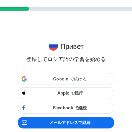
Привет
登録してロシア語の学習を始める
Apple で続行
Facebook で継続
メールアドレスで継続