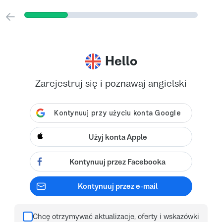
Hello
Zarejestruj się i poznawaj angielski
Użyj konta Apple
Kontynuuj przez Facebooka
Kontynuuj przez e-mail
Chcę otrzymywać aktualizacje, oferty i wskazówki