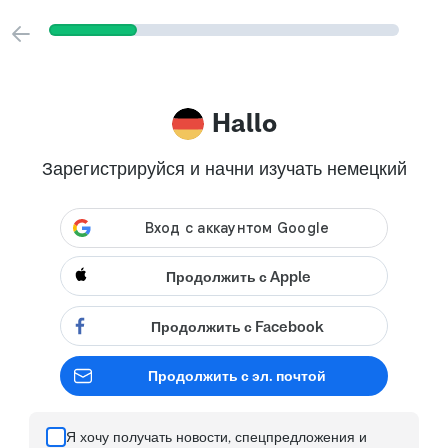
Hallo
Зарегистрируйся и начни изучать немецкий
Продолжить с Apple
Продолжить с Facebook
Продолжить с эл. почтой
Я хочу получать новости, спецпредложения и