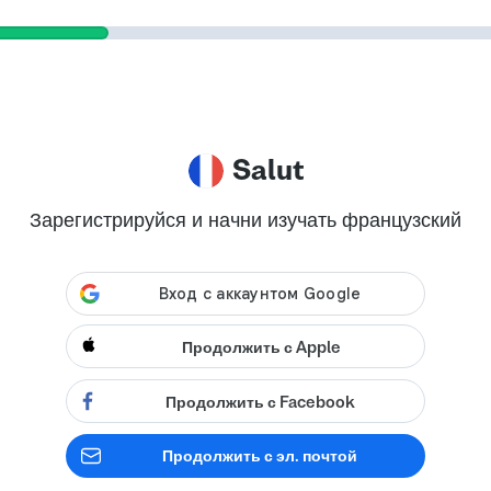
Salut
Зарегистрируйся и начни изучать французский
Продолжить с Apple
Продолжить с Facebook
Продолжить с эл. почтой