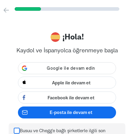
¡Hola!
Kaydol ve İspanyolca öğrenmeye başla
Apple ile devam et
Facebook ile devam et
E-posta ile devam et
Busuu ve Chegg'e bağlı şirketlerle ilgili son